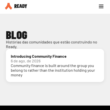
Seja parceiro
Blog
BLOG
Histórias das comunidades que estão construindo no 
Ready.
Introducing Community Finance
6 de ago. de 2026
Community finance is built around the group you
belong to rather than the institution holding your
money