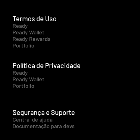
Termos de Uso
Ready
Ready Wallet
Ready Rewards
Portfolio
Política de Privacidade
Ready
Ready Wallet
Portfolio
Segurança e Suporte
Central de ajuda
Documentação para devs