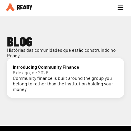
Seja parceiro
Blog
BLOG
Histórias das comunidades que estão construindo no 
Ready.
Introducing Community Finance
6 de ago. de 2026
Community finance is built around the group you
belong to rather than the institution holding your
money