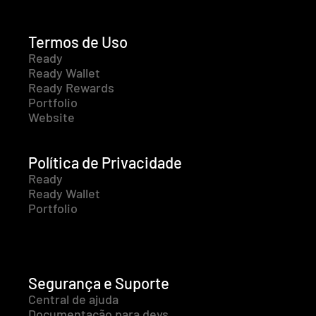
Termos de Uso
Ready
Ready Wallet
Ready Rewards
Portfolio
Website
Política de Privacidade
Ready
Ready Wallet
Portfolio
Segurança e Suporte
Central de ajuda
Documentação para devs