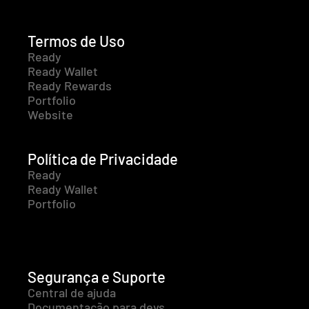
Termos de Uso
Ready
Ready Wallet
Ready Rewards
Portfolio
Website
Política de Privacidade
Ready
Ready Wallet
Portfolio
Segurança e Suporte
Central de ajuda
Documentação para devs