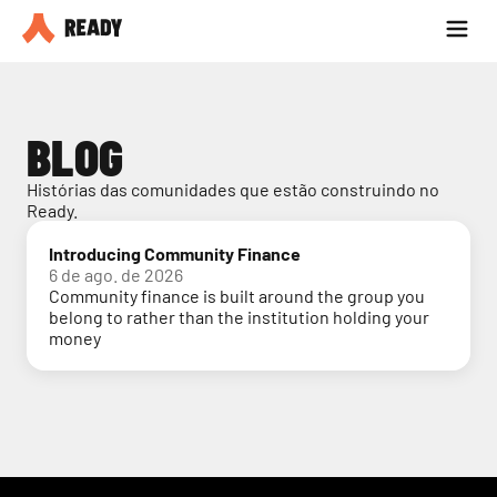
Seja parceiro
Blog
BLOG
Histórias das comunidades que estão construindo no 
Ready.
Introducing Community Finance
6 de ago. de 2026
Community finance is built around the group you
belong to rather than the institution holding your
money