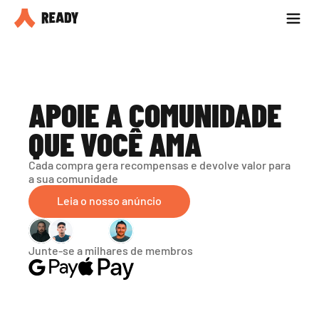
Seja parceiro
Blog
APOIE A COMUNIDADE 
QUE VOCÊ AMA
Cada compra gera recompensas e devolve valor para 
a sua comunidade
Leia o nosso anúncio
Junte-se a milhares de membros