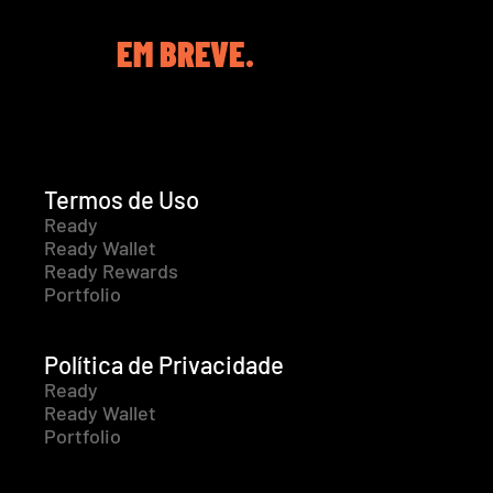
EM BREVE.
Termos de Uso
Ready
Ready Wallet
Ready Rewards
Portfolio
Política de Privacidade
Ready
Ready Wallet
Portfolio