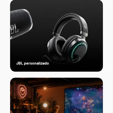
JBL personalizado