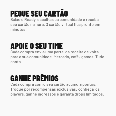
PEGUE SEU CARTÃO
Baixe o Ready, escolha sua comunidade e receba 
seu cartão na hora. O cartão virtual fica pronto em 
minutos.
APOIE O SEU TIME
Cada compra envia uma parte  da receita de volta 
para a sua comunidade. Mercado, café,  games. Tudo 
conta.
GANHE PRÊMIOS
Cada compra com o seu cartão acumula pontos. 
Troque por recompensas exclusivas: conheça  os 
players, ganhe ingressos e garanta drops limitados.