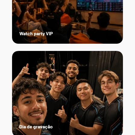
Watch party VIP
Dia de gravação