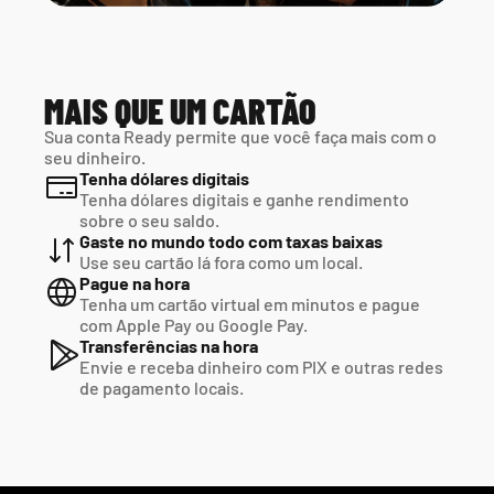
MAIS QUE UM CARTÃO
Sua conta Ready permite que você faça mais com o 
seu dinheiro.
Tenha dólares digitais
Tenha dólares digitais e ganhe rendimento 
sobre o seu saldo.
Gaste no mundo todo com taxas baixas
Use seu cartão lá fora como um local.
Pague na hora
Tenha um cartão virtual em minutos e pague  
com Apple Pay ou Google Pay.
Transferências na hora
Envie e receba dinheiro com PIX e outras redes  
de pagamento locais.