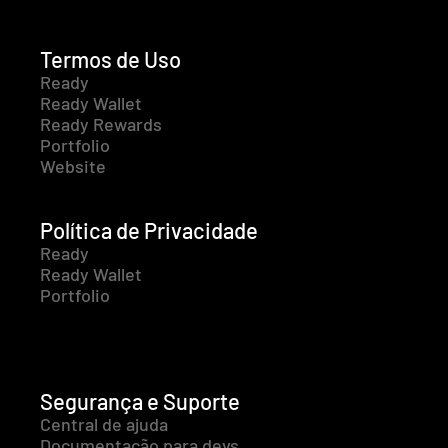
Termos de Uso
Ready
Ready Wallet
Ready Rewards
Portfolio
Website
Política de Privacidade
Ready
Ready Wallet
Portfolio
Segurança e Suporte
Central de ajuda
Documentação para devs