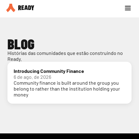
Seja parceiro
Blog
BLOG
Histórias das comunidades que estão construindo no 
Ready.
Introducing Community Finance
6 de ago. de 2026
Community finance is built around the group you
belong to rather than the institution holding your
money