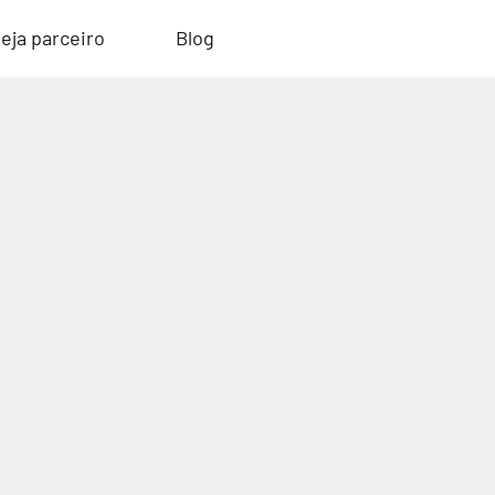
eja parceiro
Blog