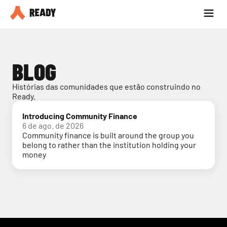
Seja parceiro
Blog
BLOG
Histórias das comunidades que estão construindo no 
Ready.
Introducing Community Finance
6 de ago. de 2026
Community finance is built around the group you
belong to rather than the institution holding your
money