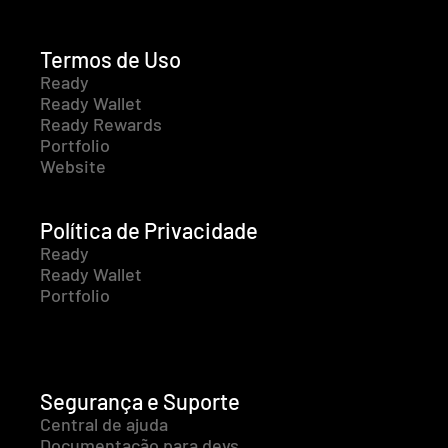
Termos de Uso
Ready
Ready Wallet
Ready Rewards
Portfolio
Website
Política de Privacidade
Ready
Ready Wallet
Portfolio
Segurança e Suporte
Central de ajuda
Documentação para devs