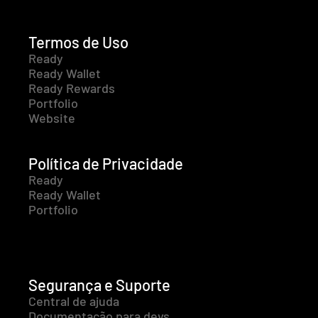
Termos de Uso
Ready
Ready Wallet
Ready Rewards
Portfolio
Website
Política de Privacidade
Ready
Ready Wallet
Portfolio
Segurança e Suporte
Central de ajuda
Documentação para devs