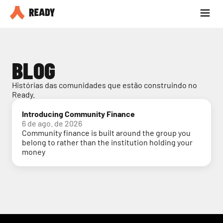
Seja parceiro
Blog
BLOG
Histórias das comunidades que estão construindo no 
Ready.
Introducing Community Finance
6 de ago. de 2026
Community finance is built around the group you
belong to rather than the institution holding your
money