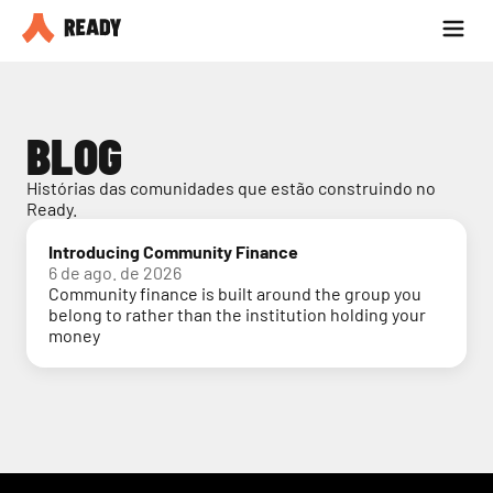
Seja parceiro
Blog
BLOG
Histórias das comunidades que estão construindo no 
Ready.
Introducing Community Finance
6 de ago. de 2026
Community finance is built around the group you
belong to rather than the institution holding your
money