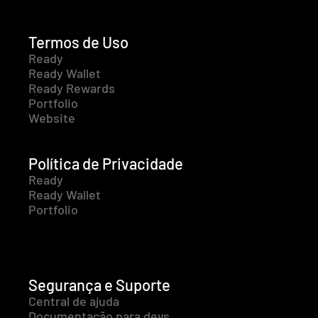
Termos de Uso
Ready
Ready Wallet
Ready Rewards
Portfolio
Website
Política de Privacidade
Ready
Ready Wallet
Portfolio
Segurança e Suporte
Central de ajuda
Documentação para devs