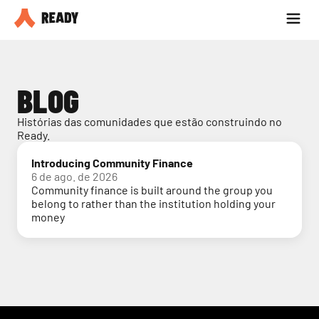
Seja parceiro
Blog
BLOG
Histórias das comunidades que estão construindo no 
Ready.
Introducing Community Finance
6 de ago. de 2026
Community finance is built around the group you
belong to rather than the institution holding your
money