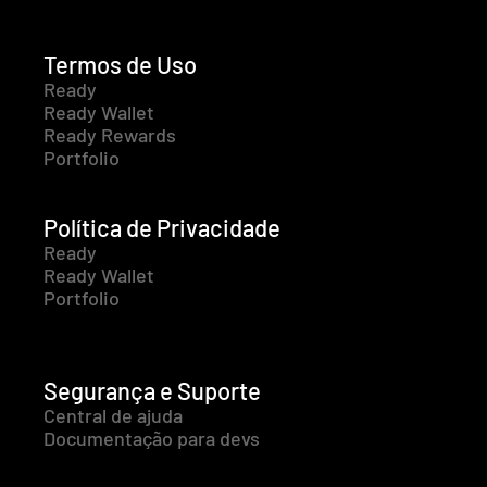
Termos de Uso
Ready
Ready Wallet
Ready Rewards
Portfolio
Política de Privacidade
Ready
Ready Wallet
Portfolio
Segurança e Suporte
Central de ajuda
Documentação para devs