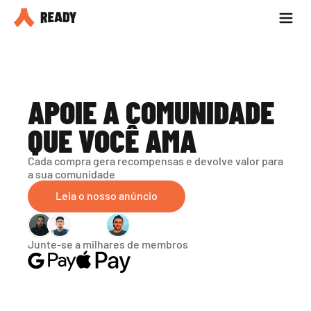
Seja parceiro
Blog
APOIE A COMUNIDADE 
QUE VOCÊ AMA
Cada compra gera recompensas e devolve valor para 
a sua comunidade
Leia o nosso anúncio
Junte-se a milhares de membros