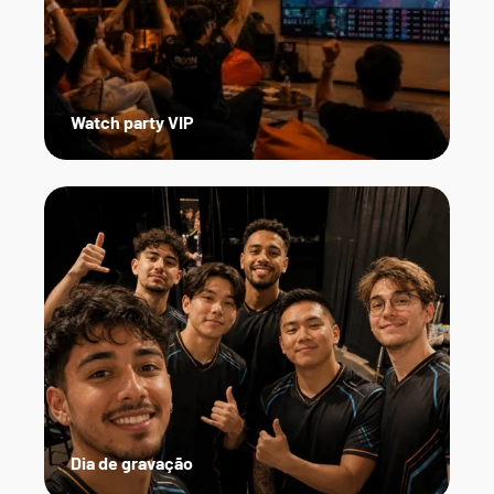
Watch party VIP
Dia de gravação