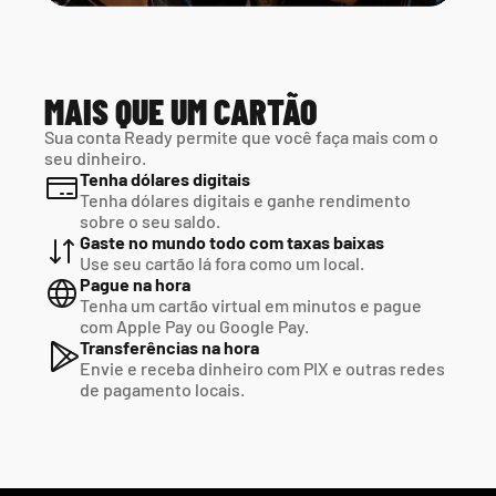
MAIS QUE UM CARTÃO
Sua conta Ready permite que você faça mais com o 
seu dinheiro.
Tenha dólares digitais
Tenha dólares digitais e ganhe rendimento 
sobre o seu saldo.
Gaste no mundo todo com taxas baixas
Use seu cartão lá fora como um local.
Pague na hora
Tenha um cartão virtual em minutos e pague  
com Apple Pay ou Google Pay.
Transferências na hora
Envie e receba dinheiro com PIX e outras redes  
de pagamento locais.