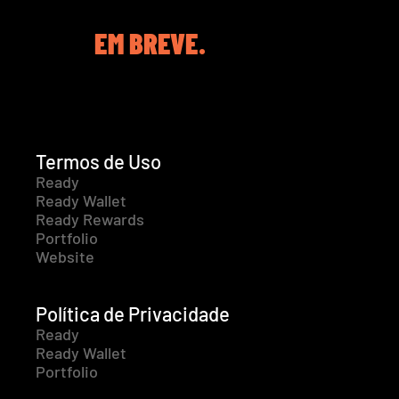
EM BREVE.
Termos de Uso
Ready
Ready Wallet
Ready Rewards
Portfolio
Website
Política de Privacidade
Ready
Ready Wallet
Portfolio