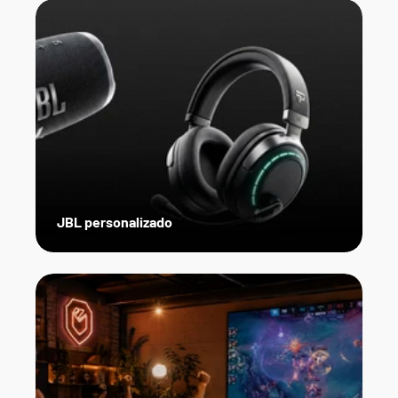
JBL personalizado