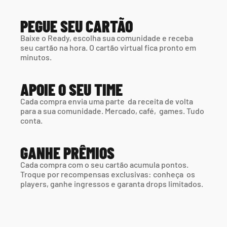
PEGUE SEU CARTÃO
Baixe o Ready, escolha sua comunidade e receba 
seu cartão na hora. O cartão virtual fica pronto em 
minutos.
APOIE O SEU TIME
Cada compra envia uma parte  da receita de volta 
para a sua comunidade. Mercado, café,  games. Tudo 
conta.
GANHE PRÊMIOS
Cada compra com o seu cartão acumula pontos. 
Troque por recompensas exclusivas: conheça  os 
players, ganhe ingressos e garanta drops limitados.