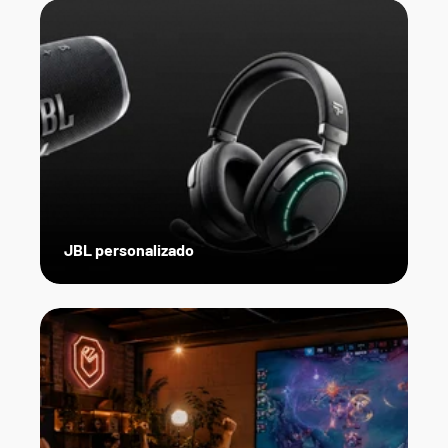
JBL personalizado