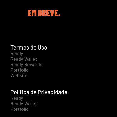
EM BREVE.
Termos de Uso
Ready
Ready Wallet
Ready Rewards
Portfolio
Website
Política de Privacidade
Ready
Ready Wallet
Portfolio