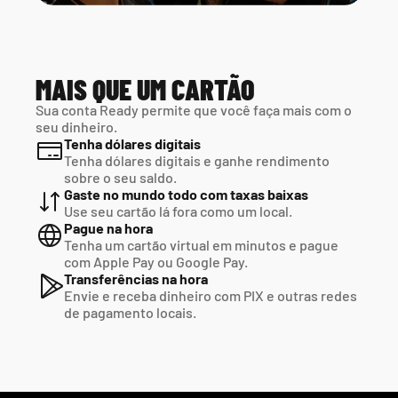
MAIS QUE UM CARTÃO
Sua conta Ready permite que você faça mais com o 
seu dinheiro.
Tenha dólares digitais
Tenha dólares digitais e ganhe rendimento 
sobre o seu saldo.
Gaste no mundo todo com taxas baixas
Use seu cartão lá fora como um local.
Pague na hora
Tenha um cartão virtual em minutos e pague  
com Apple Pay ou Google Pay.
Transferências na hora
Envie e receba dinheiro com PIX e outras redes  
de pagamento locais.