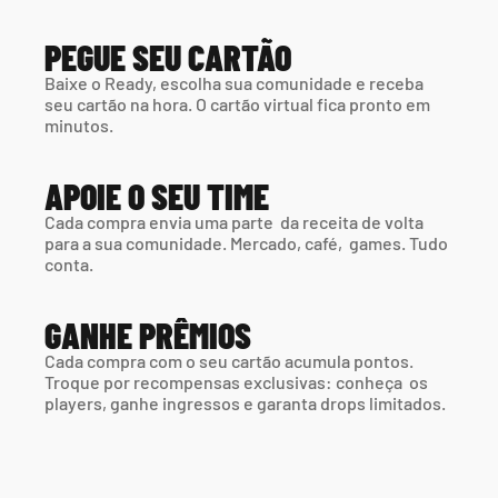
PEGUE SEU CARTÃO
Baixe o Ready, escolha sua comunidade e receba 
seu cartão na hora. O cartão virtual fica pronto em 
minutos.
APOIE O SEU TIME
Cada compra envia uma parte  da receita de volta 
para a sua comunidade. Mercado, café,  games. Tudo 
conta.
GANHE PRÊMIOS
Cada compra com o seu cartão acumula pontos. 
Troque por recompensas exclusivas: conheça  os 
players, ganhe ingressos e garanta drops limitados.