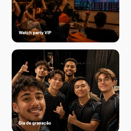
Watch party VIP
Dia de gravação