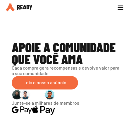
Seja parceiro
Blog
APOIE A COMUNIDADE 
QUE VOCÊ AMA
Cada compra gera recompensas e devolve valor para 
a sua comunidade
Leia o nosso anúncio
Junte-se a milhares de membros