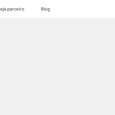
eja parceiro
Blog