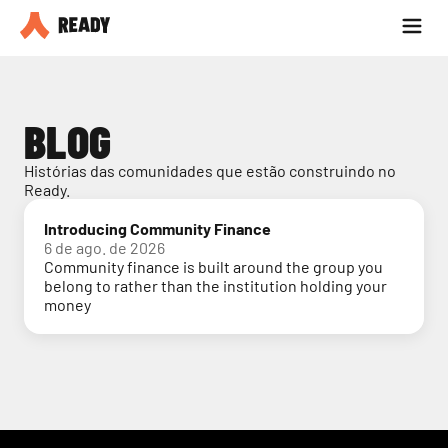
Seja parceiro
Blog
BLOG
Histórias das comunidades que estão construindo no 
Ready.
Introducing Community Finance
6 de ago. de 2026
Community finance is built around the group you
belong to rather than the institution holding your
money