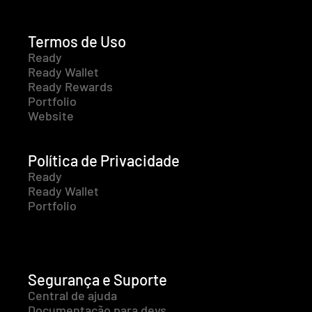
Termos de Uso
Ready
Ready Wallet
Ready Rewards
Portfolio
Website
Política de Privacidade
Ready
Ready Wallet
Portfolio
Segurança e Suporte
Central de ajuda
Documentação para devs