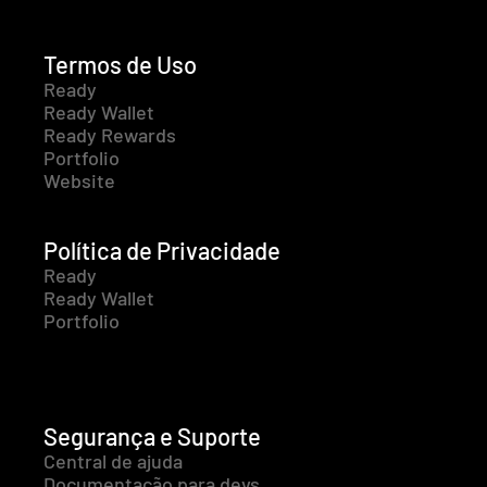
Termos de Uso
Ready
Ready Wallet
Ready Rewards
Portfolio
Website
Política de Privacidade
Ready
Ready Wallet
Portfolio
Segurança e Suporte
Central de ajuda
Documentação para devs