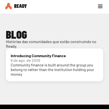
Seja parceiro
Blog
BLOG
Histórias das comunidades que estão construindo no 
Ready.
Introducing Community Finance
6 de ago. de 2026
Community finance is built around the group you
belong to rather than the institution holding your
money