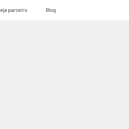
eja parceiro
Blog