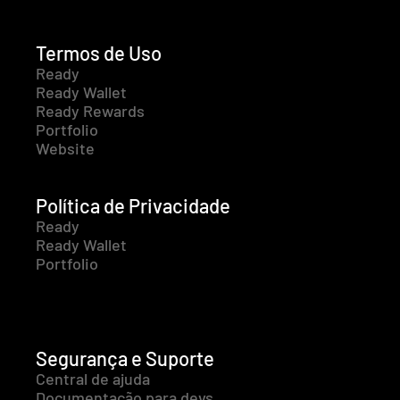
Termos de Uso
Ready
Ready Wallet
Ready Rewards
Portfolio
Website
Política de Privacidade
Ready
Ready Wallet
Portfolio
Segurança e Suporte
Central de ajuda
Documentação para devs