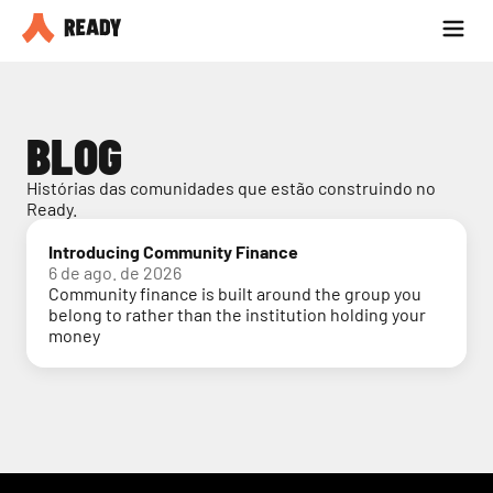
Seja parceiro
Blog
BLOG
Histórias das comunidades que estão construindo no 
Ready.
Introducing Community Finance
6 de ago. de 2026
Community finance is built around the group you
belong to rather than the institution holding your
money