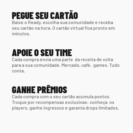
PEGUE SEU CARTÃO
Baixe o Ready, escolha sua comunidade e receba 
seu cartão na hora. O cartão virtual fica pronto em 
minutos.
APOIE O SEU TIME
Cada compra envia uma parte  da receita de volta 
para a sua comunidade. Mercado, café,  games. Tudo 
conta.
GANHE PRÊMIOS
Cada compra com o seu cartão acumula pontos. 
Troque por recompensas exclusivas: conheça  os 
players, ganhe ingressos e garanta drops limitados.