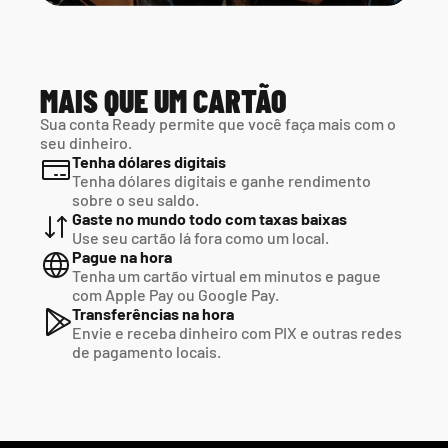
MAIS QUE UM CARTÃO
Sua conta Ready permite que você faça mais com o 
seu dinheiro.
Tenha dólares digitais
Tenha dólares digitais e ganhe rendimento 
sobre o seu saldo.
Gaste no mundo todo com taxas baixas
Use seu cartão lá fora como um local.
Pague na hora
Tenha um cartão virtual em minutos e pague  
com Apple Pay ou Google Pay.
Transferências na hora
Envie e receba dinheiro com PIX e outras redes  
de pagamento locais.