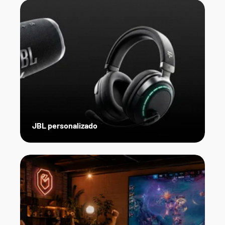
JBL personalizado