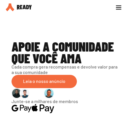
Seja parceiro
Blog
APOIE A COMUNIDADE 
QUE VOCÊ AMA
Cada compra gera recompensas e devolve valor para 
a sua comunidade
Leia o nosso anúncio
Junte-se a milhares de membros