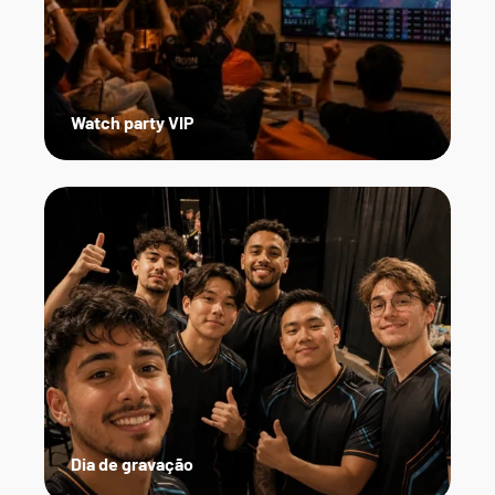
Watch party VIP
Dia de gravação