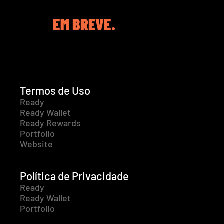
EM BREVE.
Termos de Uso
Ready
Ready Wallet
Ready Rewards
Portfolio
Website
Política de Privacidade
Ready
Ready Wallet
Portfolio