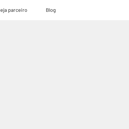
eja parceiro
Blog