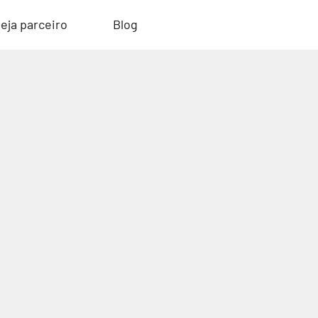
eja parceiro
Blog