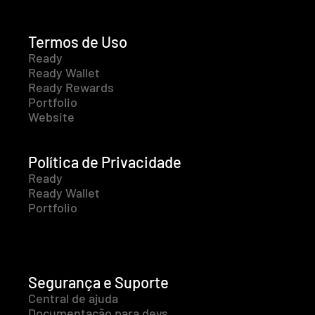
Termos de Uso
Ready
Ready Wallet
Ready Rewards
Portfolio
Website
Política de Privacidade
Ready
Ready Wallet
Portfolio
Segurança e Suporte
Central de ajuda
Documentação para devs