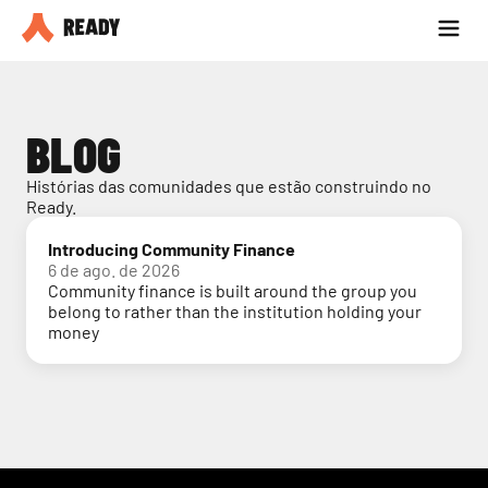
Seja parceiro
Blog
BLOG
Histórias das comunidades que estão construindo no 
Ready.
Introducing Community Finance
6 de ago. de 2026
Community finance is built around the group you
belong to rather than the institution holding your
money