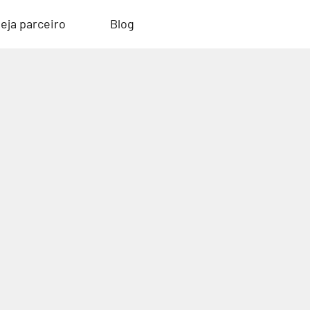
eja parceiro
Blog