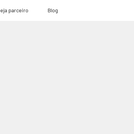
eja parceiro
Blog