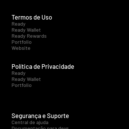
Termos de Uso
Ready
Ready Wallet
Ready Rewards
Portfolio
Website
Política de Privacidade
Ready
Ready Wallet
Portfolio
Segurança e Suporte
Central de ajuda
Documentação para devs