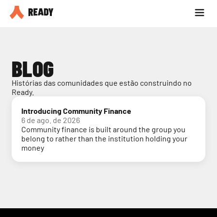
Seja parceiro
Blog
BLOG
Histórias das comunidades que estão construindo no 
Ready.
Introducing Community Finance
6 de ago. de 2026
Community finance is built around the group you
belong to rather than the institution holding your
money