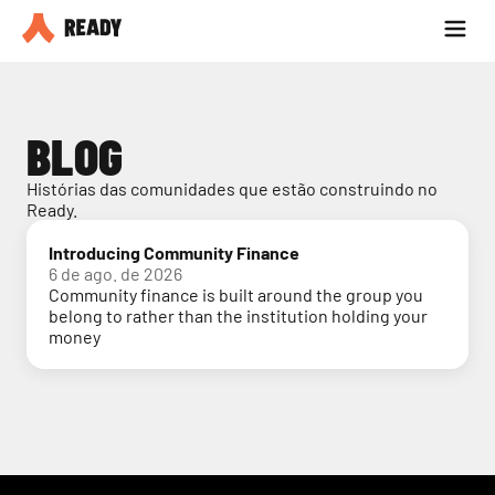
Seja parceiro
Blog
BLOG
Histórias das comunidades que estão construindo no 
Ready.
Introducing Community Finance
6 de ago. de 2026
Community finance is built around the group you
belong to rather than the institution holding your
money