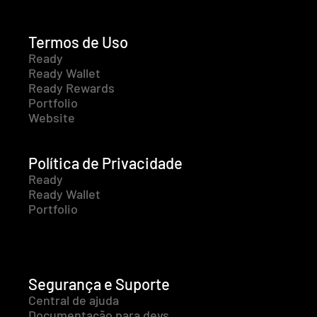
Termos de Uso
Ready
Ready Wallet
Ready Rewards
Portfolio
Website
Política de Privacidade
Ready
Ready Wallet
Portfolio
Segurança e Suporte
Central de ajuda
Documentação para devs