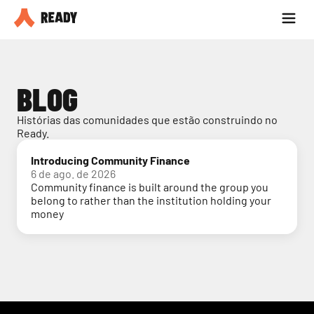
Seja parceiro
Blog
BLOG
Histórias das comunidades que estão construindo no 
Ready.
Introducing Community Finance
6 de ago. de 2026
Community finance is built around the group you
belong to rather than the institution holding your
money