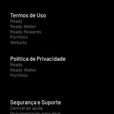
Termos de Uso
Ready
Ready Wallet
Ready Rewards
Portfolio
Website
Política de Privacidade
Ready
Ready Wallet
Portfolio
Segurança e Suporte
Central de ajuda
Documentação para devs