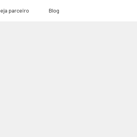
eja parceiro
Blog