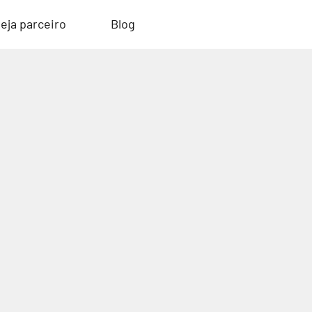
eja parceiro
Blog