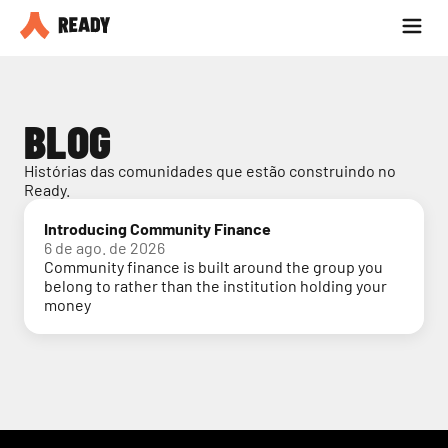
Seja parceiro
Blog
BLOG
Histórias das comunidades que estão construindo no 
Ready.
Introducing Community Finance
6 de ago. de 2026
Community finance is built around the group you
belong to rather than the institution holding your
money