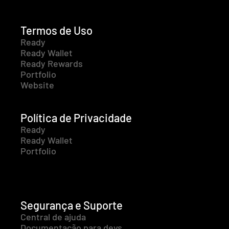
Termos de Uso
Ready
Ready Wallet
Ready Rewards
Portfolio
Website
Política de Privacidade
Ready
Ready Wallet
Portfolio
Segurança e Suporte
Central de ajuda
Documentação para devs