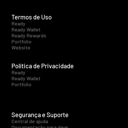
Termos de Uso
Ready
Ready Wallet
Ready Rewards
Portfolio
Website
Política de Privacidade
Ready
Ready Wallet
Portfolio
Segurança e Suporte
Central de ajuda
Documentação para devs