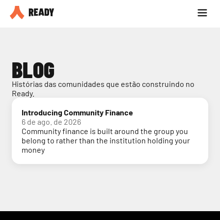
Seja parceiro
Blog
BLOG
Histórias das comunidades que estão construindo no 
Ready.
Introducing Community Finance
6 de ago. de 2026
Community finance is built around the group you
belong to rather than the institution holding your
money