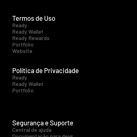
Termos de Uso
Ready
Ready Wallet
Ready Rewards
Portfolio
Website
Política de Privacidade
Ready
Ready Wallet
Portfolio
Segurança e Suporte
Central de ajuda
Documentação para devs