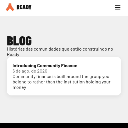
Seja parceiro
Blog
BLOG
Histórias das comunidades que estão construindo no 
Ready.
Introducing Community Finance
6 de ago. de 2026
Community finance is built around the group you
belong to rather than the institution holding your
money