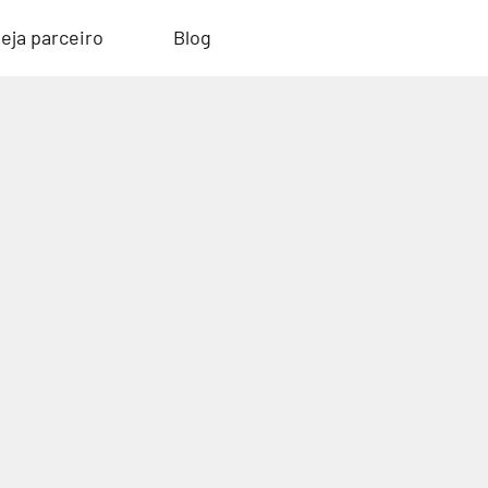
eja parceiro
Blog