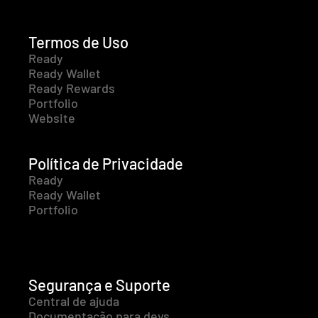
Termos de Uso
Ready
Ready Wallet
Ready Rewards
Portfolio
Website
Política de Privacidade
Ready
Ready Wallet
Portfolio
Segurança e Suporte
Central de ajuda
Documentação para devs