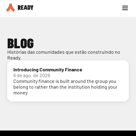
Seja parceiro
Blog
BLOG
Histórias das comunidades que estão construindo no 
Ready.
Introducing Community Finance
6 de ago. de 2026
Community finance is built around the group you
belong to rather than the institution holding your
money