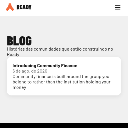
Seja parceiro
Blog
BLOG
Histórias das comunidades que estão construindo no 
Ready.
Introducing Community Finance
6 de ago. de 2026
Community finance is built around the group you
belong to rather than the institution holding your
money