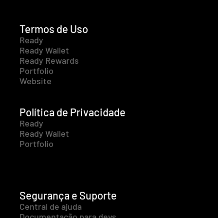
Termos de Uso
Ready
Ready Wallet
Ready Rewards
Portfolio
Website
Política de Privacidade
Ready
Ready Wallet
Portfolio
Segurança e Suporte
Central de ajuda
Documentação para devs