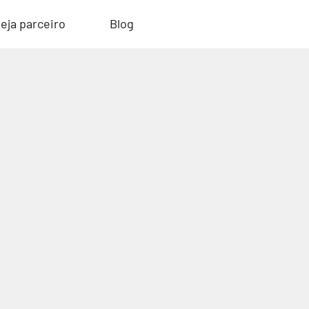
eja parceiro
Blog