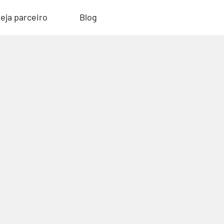
eja parceiro
Blog