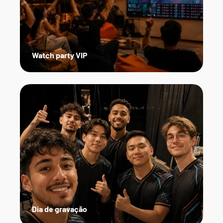
Watch party VIP
Dia de gravação