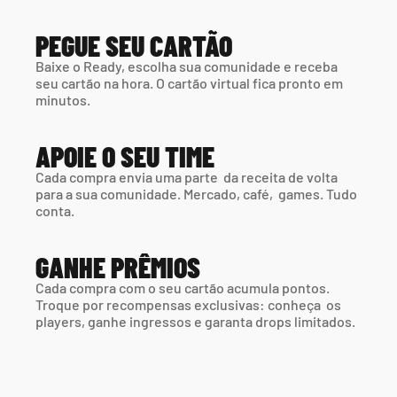
PEGUE SEU CARTÃO
Baixe o Ready, escolha sua comunidade e receba 
seu cartão na hora. O cartão virtual fica pronto em 
minutos.
APOIE O SEU TIME
Cada compra envia uma parte  da receita de volta 
para a sua comunidade. Mercado, café,  games. Tudo 
conta.
GANHE PRÊMIOS
Cada compra com o seu cartão acumula pontos. 
Troque por recompensas exclusivas: conheça  os 
players, ganhe ingressos e garanta drops limitados.