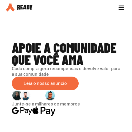
Seja parceiro
Blog
APOIE A COMUNIDADE 
QUE VOCÊ AMA
Cada compra gera recompensas e devolve valor para 
a sua comunidade
Leia o nosso anúncio
Junte-se a milhares de membros