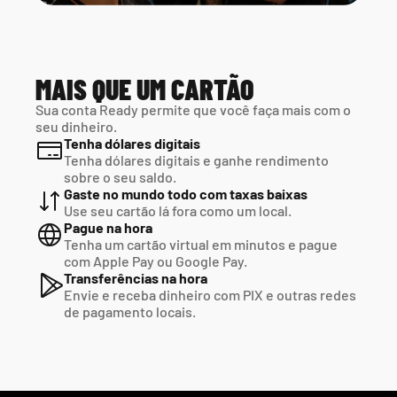
MAIS QUE UM CARTÃO
Sua conta Ready permite que você faça mais com o 
seu dinheiro.
Tenha dólares digitais
Tenha dólares digitais e ganhe rendimento 
sobre o seu saldo.
Gaste no mundo todo com taxas baixas
Use seu cartão lá fora como um local.
Pague na hora
Tenha um cartão virtual em minutos e pague  
com Apple Pay ou Google Pay.
Transferências na hora
Envie e receba dinheiro com PIX e outras redes  
de pagamento locais.