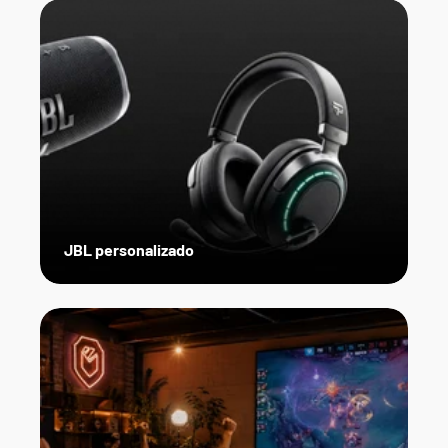
JBL personalizado