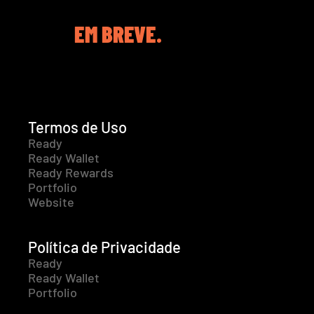
EM BREVE.
Termos de Uso
Ready
Ready Wallet
Ready Rewards
Portfolio
Website
Política de Privacidade
Ready
Ready Wallet
Portfolio