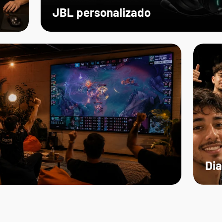
JBL personalizado
Dia