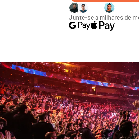
Junte-se a milhares de 