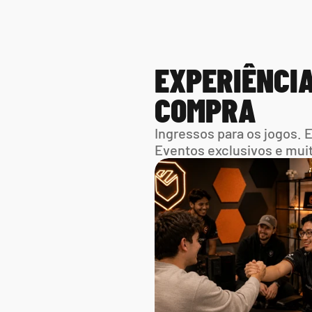
EXPERIÊNCIA
COMPRA
Ingressos para os jogos. 
Eventos exclusivos e mui