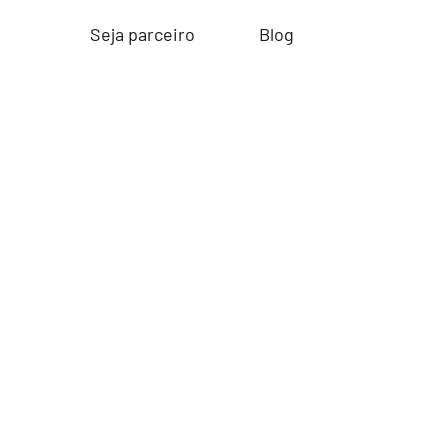
Seja parceiro
Blog