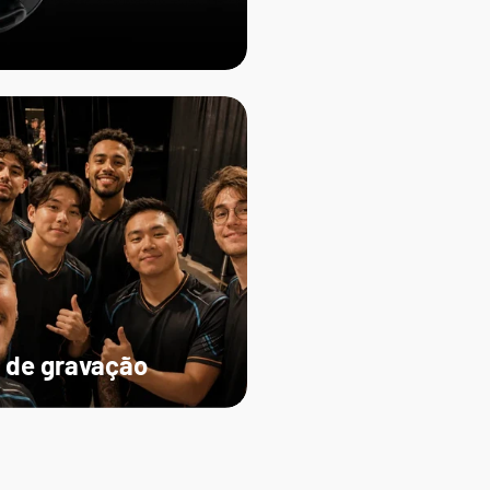
 de gravação