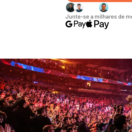
Junte-se a milhares de 