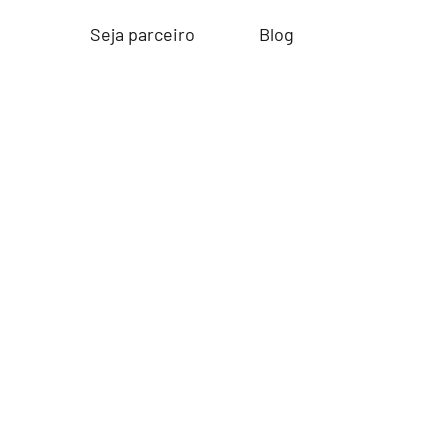
Seja parceiro
Blog