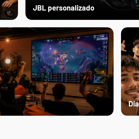
JBL personalizado
Dia