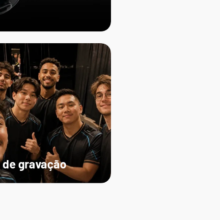
 de gravação