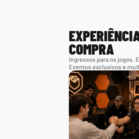
EXPERIÊNCIA
COMPRA
Ingressos para os jogos. 
Eventos exclusivos e mui