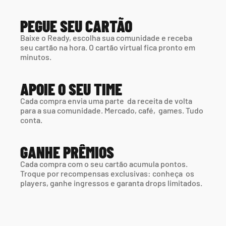
PEGUE SEU CARTÃO
Baixe o Ready, escolha sua comunidade e receba 
seu cartão na hora. O cartão virtual fica pronto em 
minutos.
APOIE O SEU TIME
Cada compra envia uma parte  da receita de volta 
para a sua comunidade. Mercado, café,  games. Tudo 
conta.
GANHE PRÊMIOS
Cada compra com o seu cartão acumula pontos. 
Troque por recompensas exclusivas: conheça  os 
players, ganhe ingressos e garanta drops limitados.