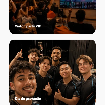
Watch party VIP
Dia de gravação