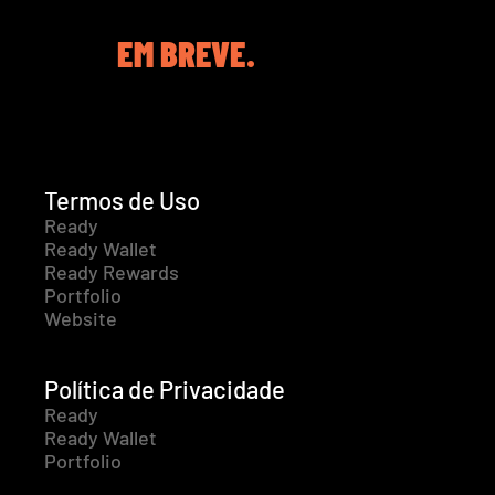
EM BREVE.
Termos de Uso
Ready
Ready Wallet
Ready Rewards
Portfolio
Website
Política de Privacidade
Ready
Ready Wallet
Portfolio