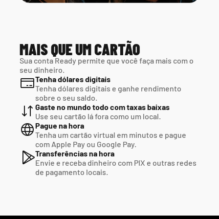
MAIS QUE UM CARTÃO
Sua conta Ready permite que você faça mais com o 
seu dinheiro.
Tenha dólares digitais
Tenha dólares digitais e ganhe rendimento 
sobre o seu saldo.
Gaste no mundo todo com taxas baixas
Use seu cartão lá fora como um local.
Pague na hora
Tenha um cartão virtual em minutos e pague  
com Apple Pay ou Google Pay.
Transferências na hora
Envie e receba dinheiro com PIX e outras redes  
de pagamento locais.