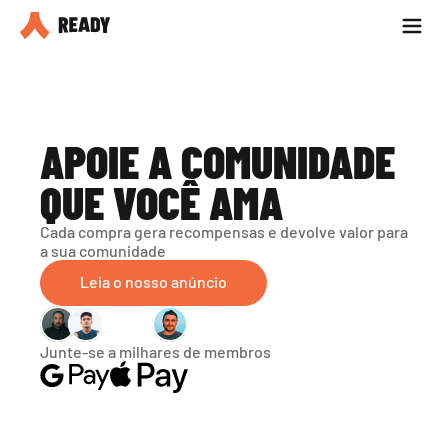
Seja parceiro
Blog
APOIE A COMUNIDADE 
QUE VOCÊ AMA
Cada compra gera recompensas e devolve valor para 
a sua comunidade
Leia o nosso anúncio
Junte-se a milhares de membros