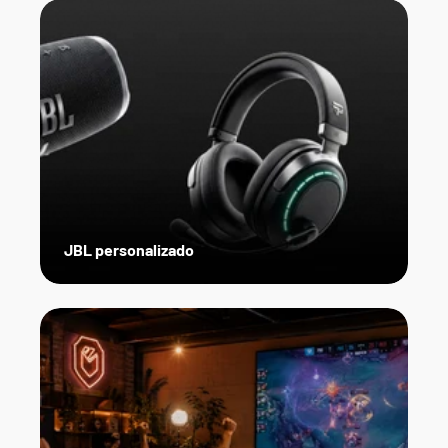
JBL personalizado