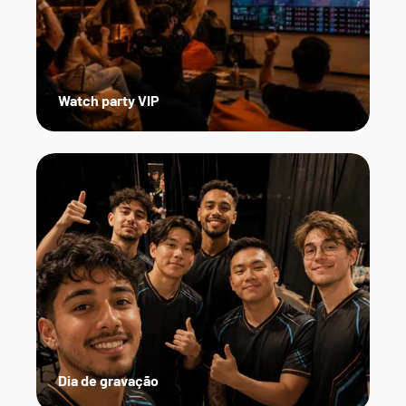
Watch party VIP
Dia de gravação