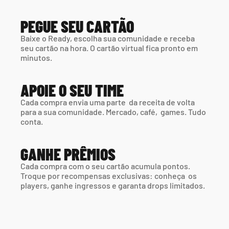
PEGUE SEU CARTÃO
Baixe o Ready, escolha sua comunidade e receba 
seu cartão na hora. O cartão virtual fica pronto em 
minutos.
APOIE O SEU TIME
Cada compra envia uma parte  da receita de volta 
para a sua comunidade. Mercado, café,  games. Tudo 
conta.
GANHE PRÊMIOS
Cada compra com o seu cartão acumula pontos. 
Troque por recompensas exclusivas: conheça  os 
players, ganhe ingressos e garanta drops limitados.