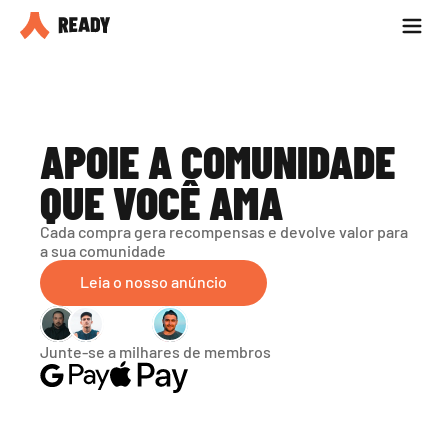
Seja parceiro
Blog
APOIE A COMUNIDADE 
QUE VOCÊ AMA
Cada compra gera recompensas e devolve valor para 
a sua comunidade
Leia o nosso anúncio
Junte-se a milhares de membros