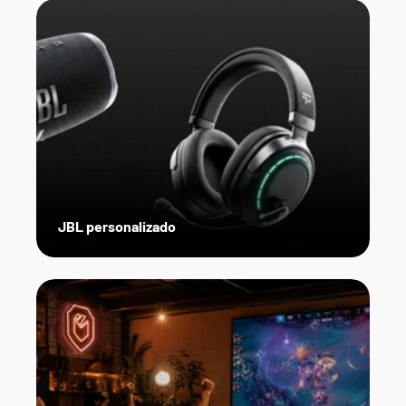
JBL personalizado