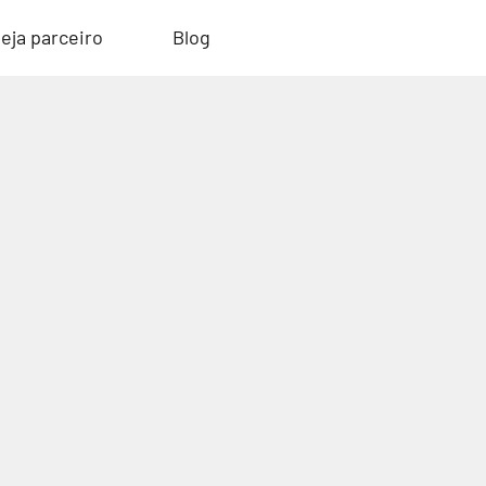
eja parceiro
Blog