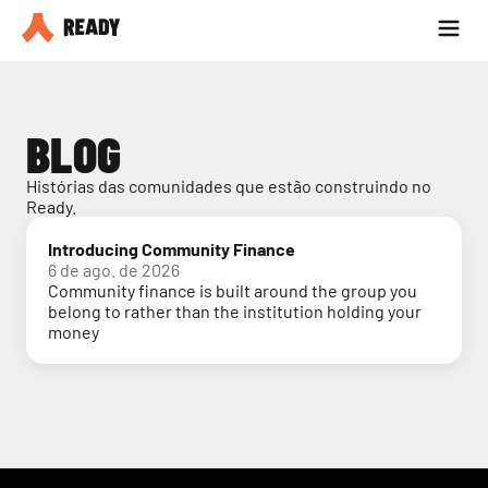
Seja parceiro
Blog
BLOG
Histórias das comunidades que estão construindo no 
Ready.
Introducing Community Finance
6 de ago. de 2026
Community finance is built around the group you
belong to rather than the institution holding your
money