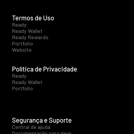
Termos de Uso
Ready
Ready Wallet
Ready Rewards
Portfolio
Website
Política de Privacidade
Ready
Ready Wallet
Portfolio
Segurança e Suporte
Central de ajuda
Documentação para devs