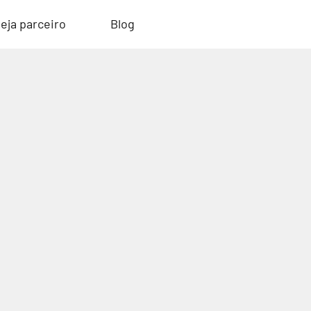
eja parceiro
Blog