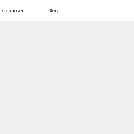
eja parceiro
Blog