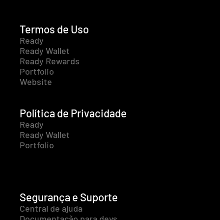
Termos de Uso
Ready
Ready Wallet
Ready Rewards
Portfolio
Website
Política de Privacidade
Ready
Ready Wallet
Portfolio
Segurança e Suporte
Central de ajuda
Documentação para devs