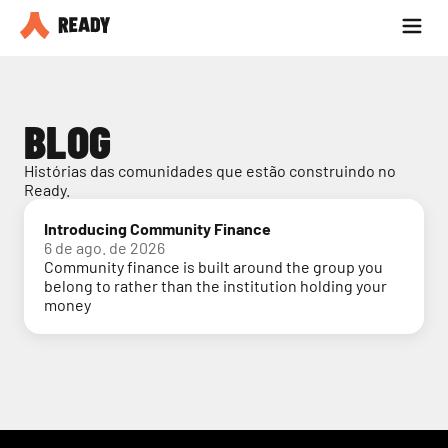
Seja parceiro
Blog
BLOG
Histórias das comunidades que estão construindo no 
Ready.
Introducing Community Finance
6 de ago. de 2026
Community finance is built around the group you
belong to rather than the institution holding your
money