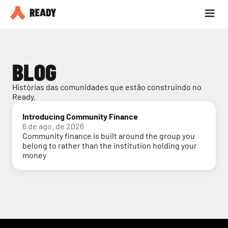
Seja parceiro
Blog
BLOG
Histórias das comunidades que estão construindo no 
Ready.
Introducing Community Finance
6 de ago. de 2026
Community finance is built around the group you
belong to rather than the institution holding your
money