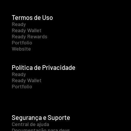
Termos de Uso
Ready
Ready Wallet
Ready Rewards
Portfolio
Website
Política de Privacidade
Ready
Ready Wallet
Portfolio
Segurança e Suporte
Central de ajuda
Documentação para devs