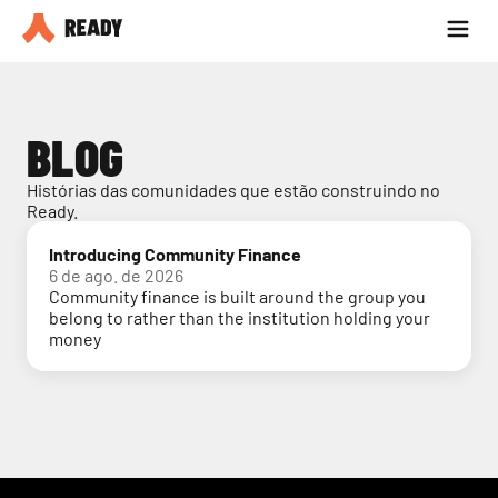
Seja parceiro
Blog
BLOG
Histórias das comunidades que estão construindo no 
Ready.
Introducing Community Finance
6 de ago. de 2026
Community finance is built around the group you
belong to rather than the institution holding your
money