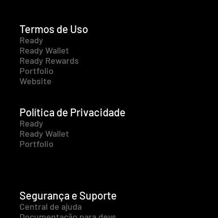
Termos de Uso
Ready
Ready Wallet
Ready Rewards
Portfolio
Website
Política de Privacidade
Ready
Ready Wallet
Portfolio
Segurança e Suporte
Central de ajuda
Documentação para devs