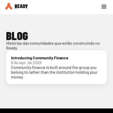
Seja parceiro
Blog
BLOG
Histórias das comunidades que estão construindo no 
Ready.
Introducing Community Finance
6 de ago. de 2026
Community finance is built around the group you
belong to rather than the institution holding your
money