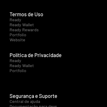
Termos de Uso
Ready
Ready Wallet
Ready Rewards
Portfolio
Website
Política de Privacidade
Ready
Ready Wallet
Portfolio
Segurança e Suporte
Central de ajuda
Documentação para devs