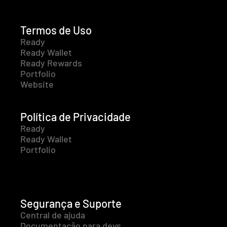
Termos de Uso
Ready
Ready Wallet
Ready Rewards
Portfolio
Website
Política de Privacidade
Ready
Ready Wallet
Portfolio
Segurança e Suporte
Central de ajuda
Documentação para devs